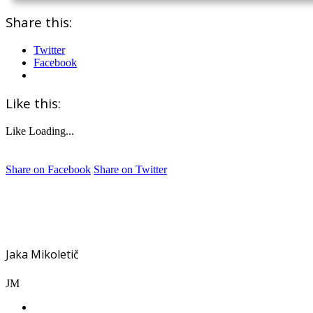
Share this:
Twitter
Facebook
Like this:
Like
Loading...
Share on Facebook
Share on Twitter
Jaka Mikoletič
JM