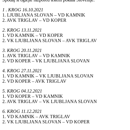
1 . KROG 16.10.2021
1. LJUBLJANA SLOVAN – VD KAMNIK
2. AVK TRIGLAV – VD KOPER
2. KROG 13.11.2021
1. VD KAMNIK – VD KOPER
2. VK LJUBLJANA SLOVAN – AVK TRIGLAV
3. KROG 20.11.2021
1. AVK TRIGLAV – VD KAMNIK
2. VD KOPER – VK LJUBLJANA SLOVAN
4. KROG 27.11.2021
1. VD KAMNIK – VK LJUBLJANA SLOVAN
2. VD KOPER – AVK TRIGLAV
5. KROG 04.12.2021
1. VD KOPER – VD KAMNIK
2. AVK TRIGLAV – VK LJUBLJANA SLOVAN
6. KROG 11.12.2021
1. VD KAMNIK – AVK TRIGLAV
2. VK LJUBLJANA SLOVAN – VD KOPER