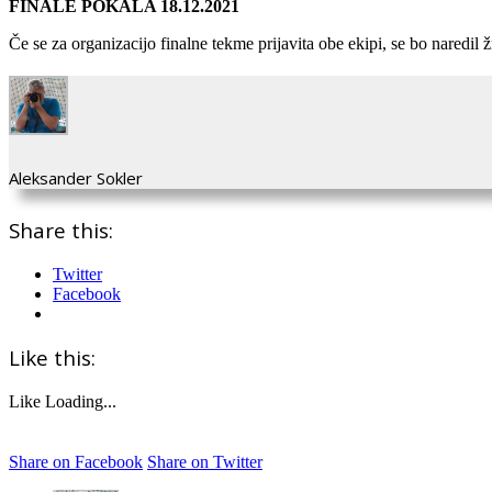
FINALE POKALA 18.12.2021
Če se za organizacijo finalne tekme prijavita obe ekipi, se bo naredil ž
Aleksander Sokler
Share this:
Twitter
Facebook
Like this:
Like
Loading...
Share on Facebook
Share on Twitter