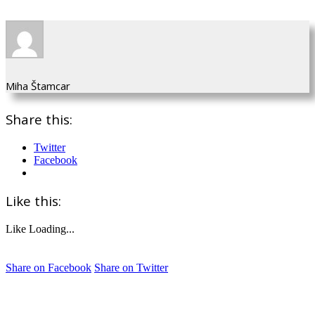
Miha Štamcar
Share this:
Twitter
Facebook
Like this:
Like
Loading...
Share on Facebook
Share on Twitter