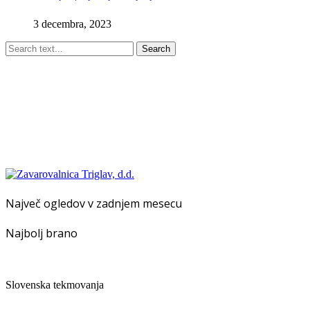
3 decembra, 2023
Search
Največ ogledov v zadnjem mesecu
Najbolj brano
Slovenska tekmovanja