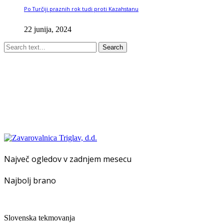
Po Turčiji praznih rok tudi proti Kazahstanu
22 junija, 2024
Search
Največ ogledov v zadnjem mesecu
Najbolj brano
Slovenska tekmovanja