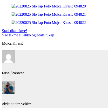
Statistika tekme!
Vse tekme si lahko ogledate tukaj!
Mojca Kirasič
Miha Štamcar
Aleksander Sokler