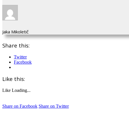
Jaka Mikoletič
Share this:
Twitter
Facebook
Like this:
Like
Loading...
Share on Facebook
Share on Twitter