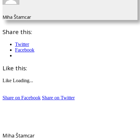
Miha Štamcar
Share this:
Twitter
Facebook
Like this:
Like
Loading...
Share on Facebook
Share on Twitter
Miha Štamcar