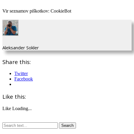
Vir seznamov piškotkov: CookieBot
Aleksander Sokler
Share this:
Twitter
Facebook
Like this:
Like
Loading...
Search