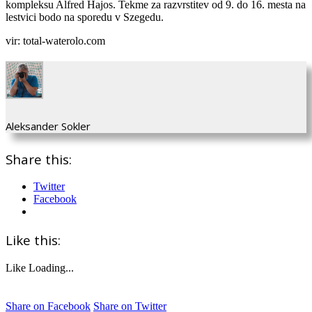
kompleksu Alfred Hajos. Tekme za razvrstitev od 9. do 16. mesta na
lestvici bodo na sporedu v Szegedu.
vir: total-waterolo.com
Aleksander Sokler
Share this:
Twitter
Facebook
Like this:
Like
Loading...
Share on Facebook
Share on Twitter