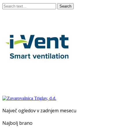
Search
Največ ogledov v zadnjem mesecu
Najbolj brano