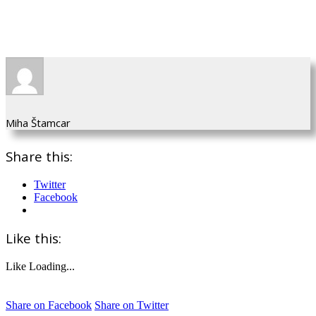
Miha Štamcar
Share this:
Twitter
Facebook
Like this:
Like
Loading...
Share on Facebook
Share on Twitter