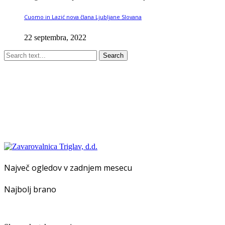
Cuomo in Lazić nova člana Ljubljane Slovana
22 septembra, 2022
Search
Največ ogledov v zadnjem mesecu
Najbolj brano