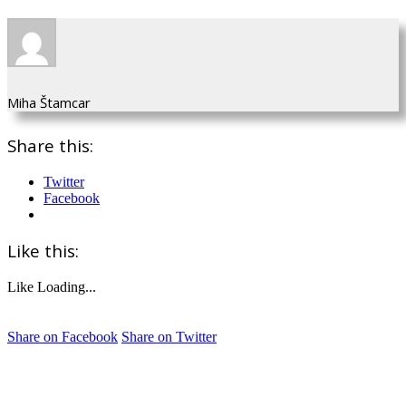
Miha Štamcar
Share this:
Twitter
Facebook
Like this:
Like
Loading...
Share on Facebook
Share on Twitter