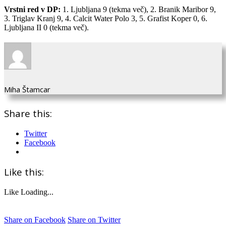
Vrstni red v DP:
1. Ljubljana 9 (tekma več), 2. Branik Maribor 9,
3. Triglav Kranj 9, 4. Calcit Water Polo 3, 5. Grafist Koper 0, 6.
Ljubljana II 0 (tekma več).
Miha Štamcar
Share this:
Twitter
Facebook
Like this:
Like
Loading...
Share on Facebook
Share on Twitter