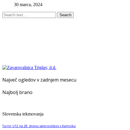
30 marca, 2024
Search
Največ ogledov v zadnjem mesecu
Najbolj brano
Slovenska tekmovanja
Turnir U12 na 28. dnevu vaterpolistov v Kamniku