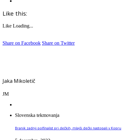
Like this:
Like
Loading...
Share on Facebook
Share on Twitter
Jaka Mikoletič
JM
Slovenska tekmovanja
Branik zadnji polfinalist pri dečkih, mlajši dečki nastopali v Kopru