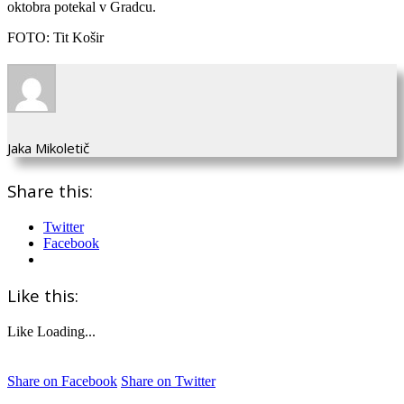
oktobra potekal v Gradcu.
FOTO: Tit Košir
Jaka Mikoletič
Share this:
Twitter
Facebook
Like this:
Like
Loading...
Share on Facebook
Share on Twitter