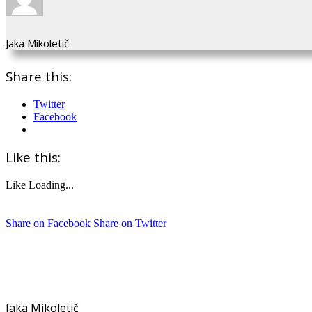
Jaka Mikoletič
Share this:
Twitter
Facebook
Like this:
Like
Loading...
Share on Facebook
Share on Twitter
Jaka Mikoletič